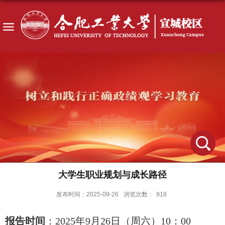
大学生职业规划与成长路径
发布时间：2025-09-26
浏览次数：
918
报告时间
：2025年9月26日（周六）10：00