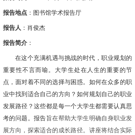
报告地点
：图书馆学术报告厅
报告人
：
肖俊杰
报告简介
：
在这个充满机遇与挑战的时代，职业规划的
重要性不言而喻。大学生处在人生的重要的节
点，面对着不同的选择与困惑。如何在众多的职
业中找到适合自己的方向？如何规划自己的职业
发展路径？这些都是每一个大学生都需要认真思
考的问题。报告
旨在帮助大学生明确自身职业发
展方向，探索适合的成长路径。讲座将结合实际