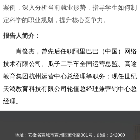
案例，深入分析当前就业形势，指导学生如何制
定科学的职业规划，提升核心竞争力。
报告人简介：
肖俊杰，曾先后任职阿里巴巴（中国）网络
技术有限公司、瓜子二手车全国运营总监、高途
教育集团杭州运营中心总经理等职务；现任世纪
天鸿教育科技有限公司轮值总经理兼营销中心总
经理。
地址：安徽省宣城市宣州区薰化路301号，邮编：242000