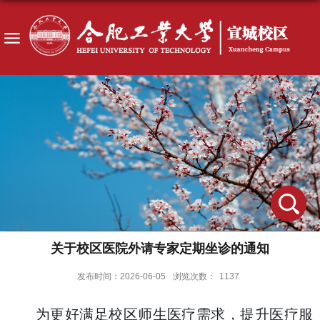
关于校区医院外请专家定期坐诊的通知
发布时间：2026-06-05
浏览次数：
1137
为更好满足校区师生医疗需求，提升医疗服