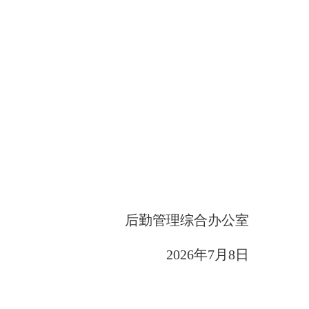
后勤管理综合办公室
2026年7月8日