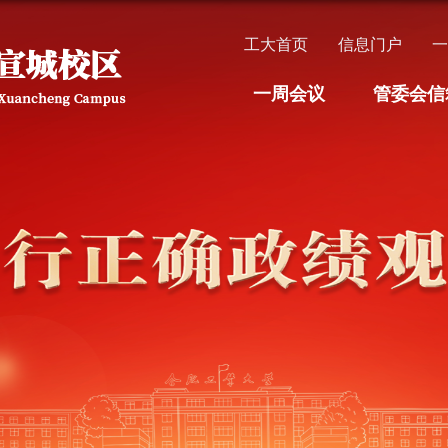
工大首页
信息门户
一周会议
管委会信