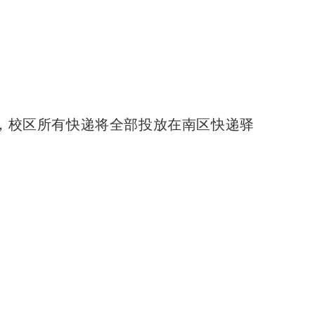
业，校区所有快递将全部投放在南区快递驿