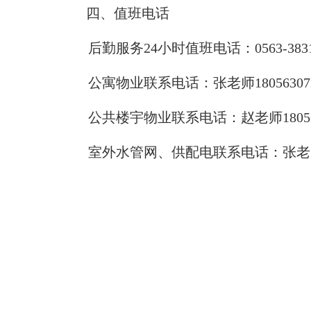
四、值班电话
后勤服务
24小时值班电话：0563-383
公寓物业联系电话
：
张老师
1805630
公共楼宇物业联系电话：赵老师
180
室外水管网、供配电联系电话：张老