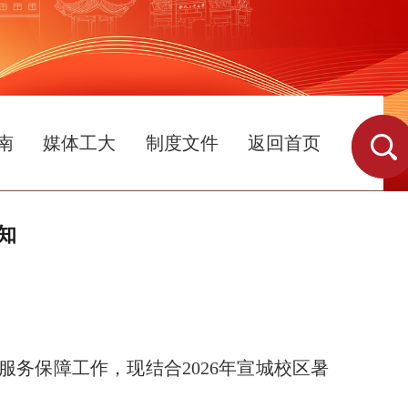
南
媒体工大
制度文件
返回首页
知
服务保障工作，现结合2026年宣城校区暑