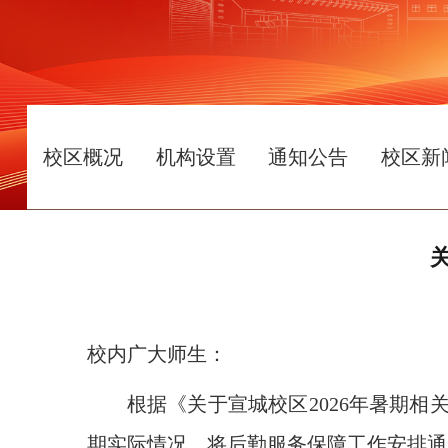
校区概况
机构设置
通知公告
校区新
校内广大师生：
根据《关于宣城校区
2026年暑期
期实际情况，将后勤服务保障工作安排通