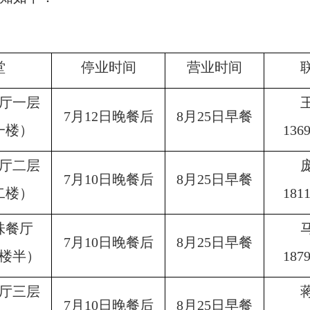
堂
停业时间
营业时间
厅一层
7月12日晚餐后
8月25日早餐
一楼）
136
厅二层
7月10日晚餐后
8月25日早餐
二楼）
181
味餐厅
7月10日晚餐后
8月25日早餐
楼半）
187
厅三层
7月10日晚餐后
8月25日早餐