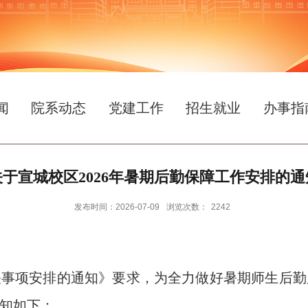
闻
院系动态
党建工作
招生就业
办事指
关于宣城校区2026年暑期后勤保障工作安排的通
发布时间：2026-07-09
浏览次数：
2242
相关事项安排的通知》要求，为全力做好暑期师生后勤
知如下：