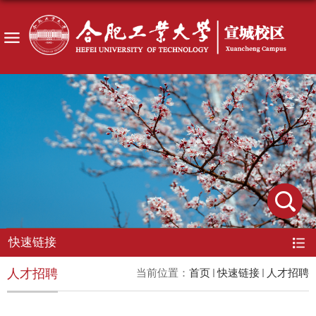
快速链接
人才招聘
当前位置：
首页
快速链接
人才招聘