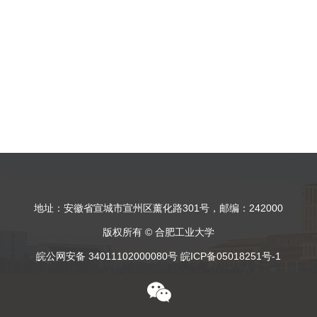
地址：安徽省宣城市宣州区薰化路301号，邮编：242000
版权所有 © 合肥工业大学
皖公网安备 34011102000080号 皖ICP备05018251号-1