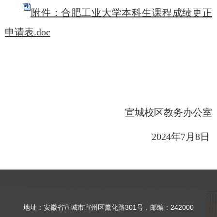
附件：合肥工业大学本科生课程成绩更正
申请表.doc
宣城校区教务办公室
2024年
7
月
8
日
地址：安徽省宣城市宣州区薰化路301号，邮编：242000