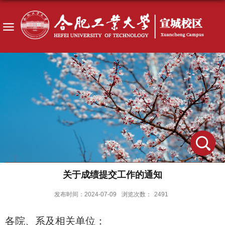
关于成绩提交工作的通知
发布时间：2024-07-09
浏览次数：
2491
各院、系及相关单位：