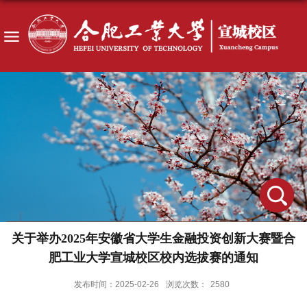
关于举办2025年安徽省大学生金融投资创新大赛暨合
肥工业大学宣城校区校内选拔赛的通知
发布时间：2025-02-26
浏览次数：
2580