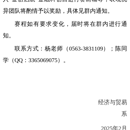
异团队将酌情予以奖励，具体见群内通知。
赛程如有要求变化，届时将在群内进行通
知。
联系方式：杨老师（
0563-3831109
）；陈同
学（
QQ
：
3365069075
）。
经济与贸易
系
2025年2月