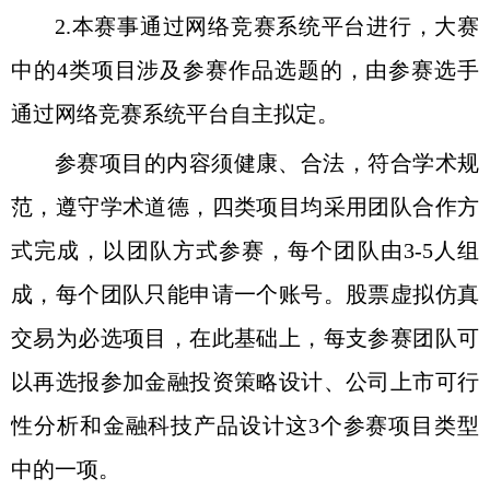
2.
本赛事通过网络竞赛系统平台进行，大赛
中的
4
类项目涉及参赛作品选题的，由参赛选手
通过网络竞赛系统平台自主拟定。
参赛项目的内容须健康、合法，符合学术规
范，遵守学术道德，四类项目均采用团队合作方
式完成，以团队方式参赛，每个团队由
3-5
人组
成，每个团队只能申请一个账号。股票虚拟仿真
交易为必选项目，在此基础上，每支参赛团队可
以再选报参加金融投资策略设计、公司上市可行
性分析和金融科技产品设计这
3
个参赛项目类型
中的一项。