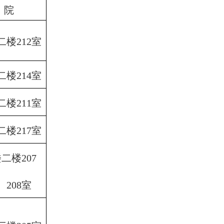
院
二楼
212室
二楼
214室
二楼
211室
二楼
217室
楼二楼
207
、
208室