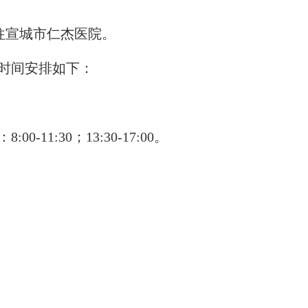
往宣城市仁杰医院。
时间安排如下：
：
8:00-11:30
；
13:30-17:00
。