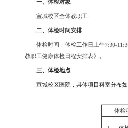
一、体检对象
宣城校区全体教职工
二、体检时间安排
体检时间：体检工作日上午
7:30-11:3
教职工健康体检日程安排表》。
三、体检地点
宣城校区医院，具体项目科室分布如
体检