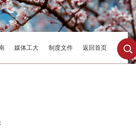
南
媒体工大
制度文件
返回首页
：