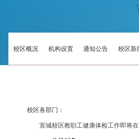
校区概况
机构设置
通知公告
校区新
校区各部门：
宣城校区教职工健康体检工作即将在