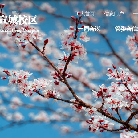
工大首页
信息门户
一周会议
管委会信