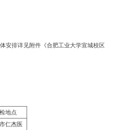
具体安排详见附件《合肥工业大学宣城校区
检地点
市仁杰医