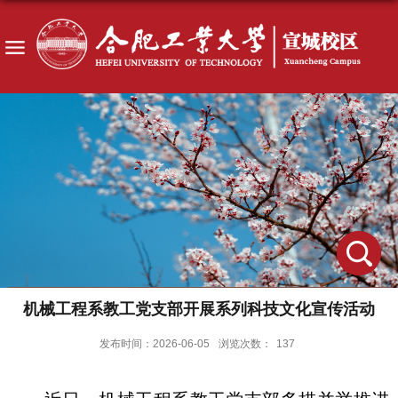
机械工程系教工党支部开展系列科技文化宣传活动
发布时间：2026-06-05
浏览次数：
137