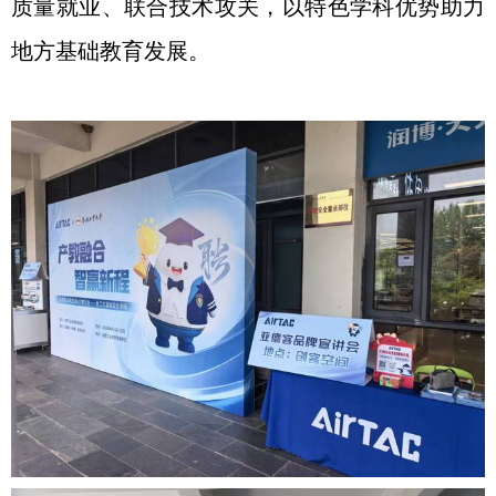
质量就业、联合技术攻关，以特色学科优势助力
地方基础教育发展。