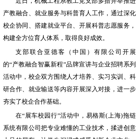
近日，机械工程系教工党支部多措并举推进
产教融合、就业服务与科普育人工作，通过深化
校企协同、搭建就业平台、开展科普志愿服务，
构建全方位育人体系，取得良好成效。
支部联合亚德客（中国）有限公司开展
的“产教融合智赢新程”品牌宣讲与企业招聘系列
活动中，校企双方围绕人才培养、实习实训、科
研合作、就业输送等内容开展深入对接，进一步
夯实了校企合作基础。
在“展车校园行”活动中，
易格斯
(
上海
)
拖链
系统有限公司
把专业难懂的工业技术，揉进创意