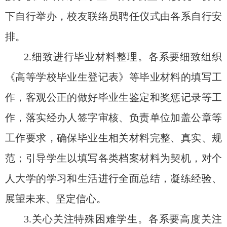
下自行举办
，
校友联络员聘任仪式
由各系自行安
排
。
2.细致进行毕业材料整理。各系要细致组织
《高等学校毕业生登记表》等毕业材料的填写工
作，客观公正的做好毕业生鉴定和奖惩记录等工
作，落实经办人签字审核、负责单位加盖公章等
工作要求，确保毕业生相关材料完整、真实、规
范；引导学生以填写各类档案材料为契机，对个
人大学的学习和生活进行全面总结，凝练经验、
展望未来、坚定信心。
3.关心关注特殊困难学生。各系要高度关注