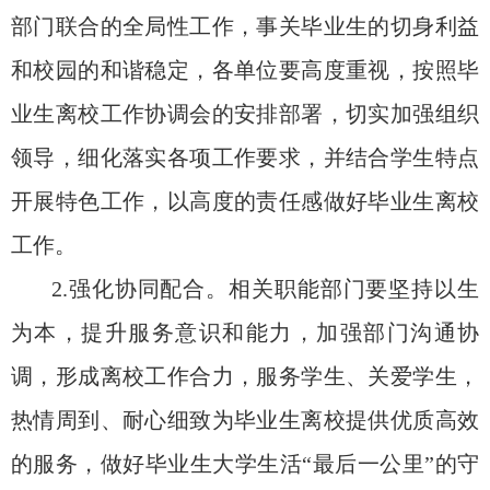
部门联合的全局性工作，事关毕业生的切身利益
和校园的和谐稳定，各单位要高度重视，按照毕
业生离校工作协调会的安排部署，切实加强组织
领导，细化落实各项工作要求，并结合学生特点
开展特色工作，以高度的责任感做好毕业生离校
工作。
2.强化协同配合。相关职能部门要坚持以生
为本，提升服务意识和能力，加强部门沟通协
调，形成离校工作合力，服务学生、关爱学生，
热情周到、耐心细致为毕业生离校提供优质高效
的服务，做好毕业生大学生活“最后一公里”的守