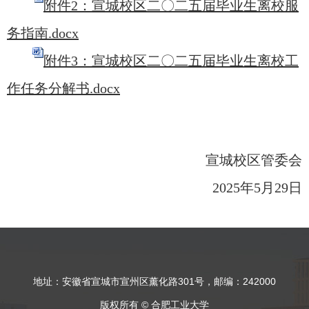
附件2：宣城校区二〇二五届毕业生离校服
务指南.docx
附件3：宣城校区二〇二五届毕业生离校工
作任务分解书.docx
宣城校区管委会
2025年5月
29
日
地址：安徽省宣城市宣州区薰化路301号，邮编：242000
版权所有 © 合肥工业大学