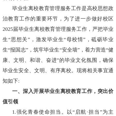
毕业生离校教育管理服务工作是高校思想政
治教育工作的重要环节，为了进一步做好校区
2025届毕业生离校教育管理服务工作，严把毕业
生“思想关”，激发毕业生“母校情”，砥砺毕业
生“报国志”，筑牢毕业生“安全墙”，着力营造“健
康、文明、和谐、奋进”的毕业文化氛围，确保
毕业生安全、文明、有序离校。现将相关事宜通
知如下:
一、深入开展毕业生离校教育工作，突出价
值引领
1.强化青春使命担当。以“启航·担当”为主