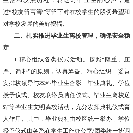
生活和发展历程，表达对毕业生的心声，通
过“校友留言簿”等留下对在校学生的殷切希望和
对学校发展的美好祝福。
二、扎实推进毕业生离校管理，确保安全稳
定
1.精心组织各类仪式活动。按照“隆重、庄
严、简朴”的原则，认真筹备、精心组织、妥善
安排校领导与本科毕业生合影、毕业典礼、学位
授予仪式、校友联络员聘任仪式、毕业生离校送
站等毕业生文明离校活动，充分发挥典礼仪式育
人作用。其中，毕业典礼由校区统一举办，学位
授予仪式由各系在学生工作办公室/团委统一协调