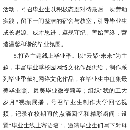
活动，号召毕业生以积极态度对待最后一次劳动
实践，留下一间整洁的宿舍与教室，引导毕业生
成长思源、成才思进，遵规守纪、善始善终，营
造温馨和谐的毕业氛围。
5.打造主题线上毕业季。以“云聚·未来”为主
题，丰富毕业季校园网络文化作品供给，制作系
列毕业季献礼网络文化作品，在毕业生中征集最
美毕业照、最美毕业微视频等；组织“我的工大
岁月”视频展播，号召毕业生制作大学回忆视
频，记录在校期间的点滴回忆和精彩瞬间；设
置“毕业生线上寄语墙”，邀请毕业生们写下对母