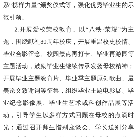
系“榜样力量”颁奖仪式等，强化优秀毕业生的示
范引领。
2.开展爱校荣校教育。以“八秩·荣耀”为主
题，围绕献礼80周年校庆，开展重温校史校情、
毕业合影留念、校园景点再打卡、毕业再游园等
主题活动，鼓励毕业生继续传承发扬母校精神；
开展毕业主题教育片、毕业季主题原创歌曲、最
美论文致谢词等征集，组织毕业主题电影展、毕
业纪念影像展、毕业生艺术或科创作品展等活
动，引导学生以多样方式回顾在母校的点滴时
光；通过召开师生惜别座谈会、学长送别分享