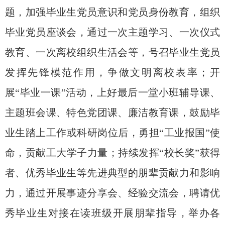
题，加强毕业生党员意识和党员身份教育，组织
毕业党员座谈会，通过一次主题学习、一次仪式
教育、一次离校组织生活会等，号召毕业生党员
发挥先锋模范作用，争做文明离校表率；开
展“毕业一课”活动，上好最后一堂小班辅导课、
主题班会课、特色党团课
、
廉洁教育课，鼓励毕
业生踏上工作或科研岗位后，勇担
“工业报国”使
命，贡献工大学子力量；持续发挥“校长奖”获得
者、优秀毕业生等先进典型的朋辈贡献力和影响
力，通过开展事迹分享会、经验交流会，聘请优
秀毕业生对接在读班级开展朋辈指导，举办各