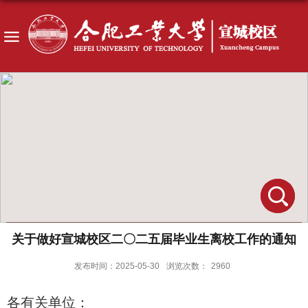
关于做好宣城校区二〇二五届毕业生离校工作的通知
发布时间：2025-05-30
浏览次数：
2960
各有关单位：