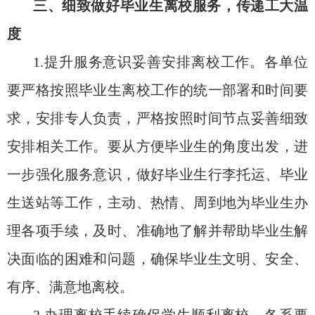
三、细致做好毕业生离校服务，传递工大温
度
1.提升服务意识妥善安排离校工作。各单位
要严格按照毕业生离校工作的统一部署和时间要
求，安排专人负责，严格按照时间节点妥善细致
安排相关工作。要从方便毕业生的角度出发，进
一步强化服务意识，做好毕业生行李托运、毕业
生送站等工作，主动、热情、周到地为毕业生办
理各项手续，及时、准确地了解并帮助毕业生解
决面临的困难和问题，确保毕业生文明、安全、
有序、满意地离校。