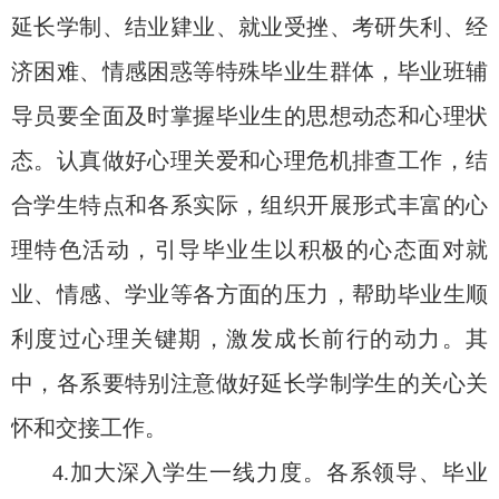
延长学制、结业肄业、就业受挫、考研失利、经
济困难、情感困惑等特殊毕业生群体，毕业班辅
导员要全面及时掌握毕业生的思想动态和心理状
态。认真做好心理关爱和心理危机排查工作，
结
合学生特点和各系实际
，
组织开展形式丰富的心
理特色活动，
引导毕业生以积极的心态面对就
业、情感、学业等各方面的压力，帮助毕业生顺
利度过心理关键期，
激发成长前行的动力
。其
中，各系要特别注意做好延长学制学生的关心关
怀和交接工作。
4.加大深入学生一线力度。各系领导、毕业