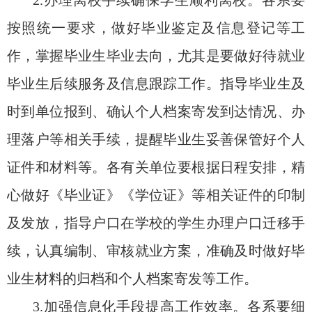
2.办理离校手续确保学生顺利离校。各系要
按照统一要求，做好毕业鉴定及信息登记等工
作，掌握毕业生毕业去向，尤其是要做好待就业
毕业生后续服务及信息跟踪工作。指导毕业生及
时到单位报到、确认个人档案寄发到达情况、办
理落户等相关手续，提醒毕业生妥善保管好个人
证件和材料等。各有关单位要根据日程安排，精
心做好《毕业证》《学位证》等相关证件的印制
及发放，指导户口在学校的学生办理户口迁移手
续，认真编制、审核就业方案，准确及时做好毕
业生材料的归档和个人档案寄发等工作。
3.加强信息化手段提高工作效率。各系要细