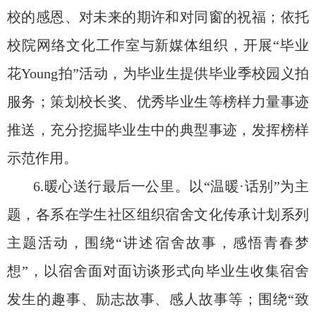
校的感恩、对未来的期许和对同窗的祝福；依托
校院网络文化工作室与新媒体组织，开展“毕业
花Young拍”活动，为毕业生提供毕业季校园义拍
服务；策划校长奖、优秀毕业生等榜样力量事迹
推送，充分挖掘毕业生中的典型事迹，发挥榜样
示范作用。
6.暖心送行最后一公里。以“温暖·话别”为主
题，各系在学生社区组织宿舍文化传承计划系列
主题活动，围绕“讲述宿舍故事，感悟青春梦
想”，以宿舍面对面访谈形式向毕业生收集宿舍
发生的趣事、励志故事、感人故事等；围绕“致