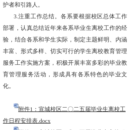
护者和引路人。
3.注重工作总结。各系要根据校区总体工作
部署，认真总结近年来各系毕业生离校工作的经
验，结合各系和学生实际，制定主题鲜明、内涵
丰富、形式多样、切实可行的学生离校教育管理
服务工作实施方案，积极开展丰富多彩的毕业教
育管理服务活动，形成具有各系特色的毕业文
化。
附件1：宣城校区二〇二五届毕业生离校工
作日程安排表.docx