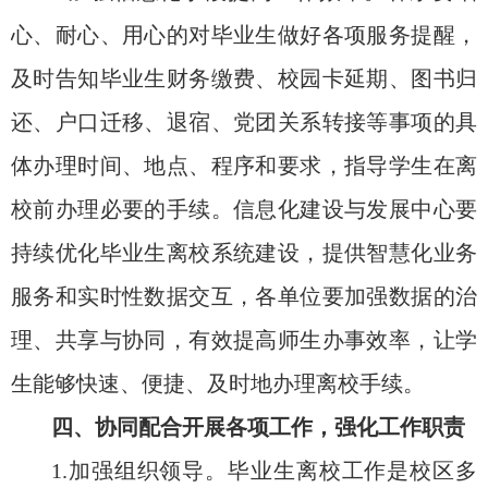
心、耐心、用心的对毕业生做好各项服务提醒，
及时告知毕业生财务缴费、校园卡延期、图书归
还、户口迁移、退宿、党团关系转接等事项的具
体办理时间、地点、程序和要求，指导学生在离
校前办理必要的手续。信息化建设与发展中心要
持续优化毕业生离校系统建设，提供智慧化业务
服务和实时性数据交互，各单位要加强数据的治
理、共享与协同，有效提高师生办事效率，让学
生能够快速、便捷、及时
地
办理离校手续。
四、协同配合开展各项工作，强化工作职责
1.加强组织领导。毕业生离校工作是校区多