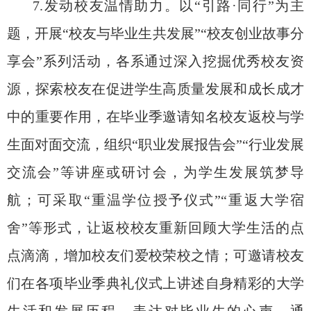
7.发动校友温情助力。以“引路·同行”为主
题，开展“校友与毕业生共发展”“校友创业故事分
享会”系列活动，各系通过深入挖掘优秀校友资
源，探索校友在促进学生高质量发展和成长成才
中的重要作用，在毕业季邀请知名校友返校与学
生面对面交流，组织“职业发展报告会”“行业发展
交流会”等讲座或研讨会，为学生发展筑梦导
航；可采取“重温学位授予仪式”“重返大学宿
舍”等形式，让返校校友重新回顾大学生活的点
点滴滴，增加校友们爱校荣校之情；可邀请校友
们在各项毕业季典礼仪式上讲述自身精彩的大学