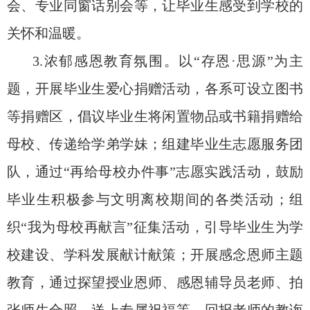
会、专业同窗话别会等，让毕业生感受到学校的
关怀和温暖。
3.浓郁感恩教育氛围。以“存恩·思源”为主
题，开展毕业生爱心捐赠活动，各系可设立图书
等捐赠区，倡议毕业生将闲置物品或书籍捐赠给
母校、传递给学弟学妹；组建毕业生志愿服务团
队，通过“再给母校办件事”志愿实践活动，鼓励
毕业生积极参与文明离校期间的各类活动；组
织“我为母校再献言”征集活动，引导毕业生为学
校建设、学科发展献计献策；开展感念恩师主题
教育，通过探望授业恩师、感恩辅导员老师、拍