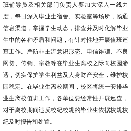
班辅导员及相关部门负责人要加大深入一线力
度，每日深入毕业生宿舍、实验室等场所，畅通
信息渠道，掌握学生动态，排查并及时化解毕业
生中的各种矛盾和问题，有针对性地开展值班巡
查工作。严防非主流意识形态、电信诈骗、不良
网贷、传销、宗教等在毕业生离校之际向校园渗
透，切实保护学生利益及人身财产安全，维护校
园稳定。在毕业生离校期间，校区将统一安排毕
业生离校值班工作，各单位要经常性开展巡查，
对于离校期间违反校纪校规的毕业生依据校规校
纪及时报告和处置。