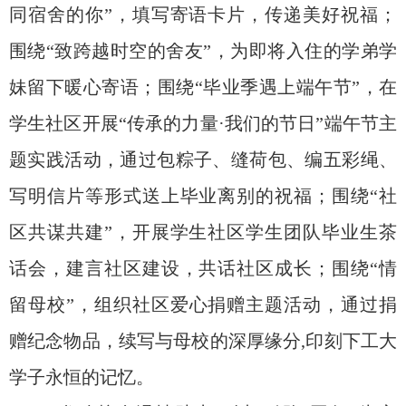
同宿舍的你”，填写寄语卡片，传递美好祝福；
围绕“致跨越时空的舍友”，为即将入住的学弟学
妹留下暖心寄语；围绕“毕业季遇上端午节”，在
学生社区开展“传承的力量·我们的节日”端午节主
题实践活动，通过包粽子、缝荷包、编五彩绳、
写明信片等形式送上毕业离别的祝福；围绕“社
区共谋共建”，开展学生社区学生团队毕业生茶
话会，建言社区建设，共话社区成长；围绕“情
留母校”，组织社区爱心捐赠主题活动，通过捐
赠纪念物品，续写与母校的深厚缘分,印刻下工大
学子永恒的记忆。